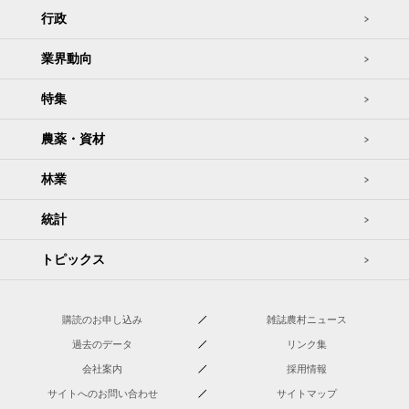
行政
業界動向
特集
農薬・資材
林業
統計
トピックス
購読のお申し込み
雑誌農村ニュース
過去のデータ
リンク集
会社案内
採用情報
サイトへのお問い合わせ
サイトマップ