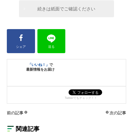
続きは紙面でご確認ください
シェア
送る
「いいね！」
で
最新情報をお届け
Twitterでもチェック！！
前の記事
次の記事
関連記事