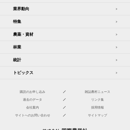
業界動向
特集
農薬・資材
林業
統計
トピックス
購読のお申し込み
雑誌農村ニュース
過去のデータ
リンク集
会社案内
採用情報
サイトへのお問い合わせ
サイトマップ