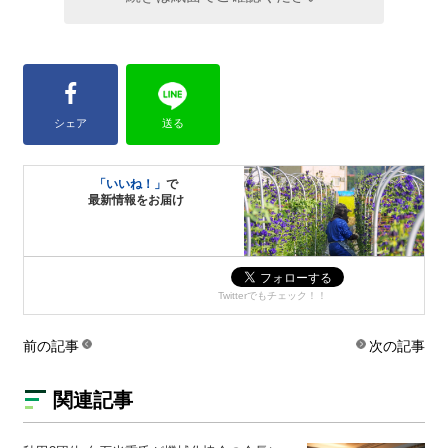
シェア
送る
「いいね！」
で
最新情報をお届け
Twitterでもチェック！！
前の記事
次の記事
関連記事