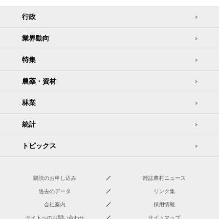
行政
業界動向
特集
農薬・資材
林業
統計
トピックス
購読のお申し込み
雑誌農村ニュース
過去のデータ
リンク集
会社案内
採用情報
サイトへのお問い合わせ
サイトマップ