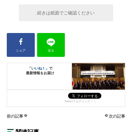
続きは紙面でご確認ください
シェア
送る
「いいね！」
で
最新情報をお届け
Twitterでもチェック！！
前の記事
次の記事