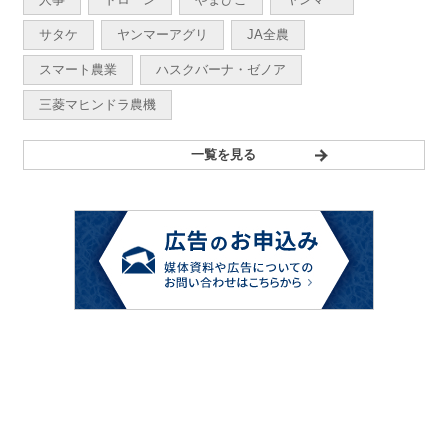
サタケ
ヤンマーアグリ
JA全農
スマート農業
ハスクバーナ・ゼノア
三菱マヒンドラ農機
一覧を見る