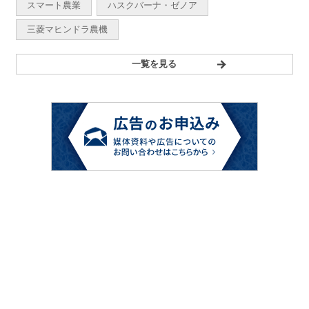
スマート農業
ハスクバーナ・ゼノア
三菱マヒンドラ農機
一覧を見る