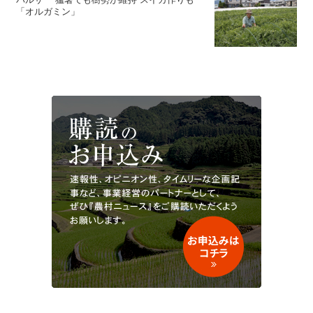
「オルガミン」