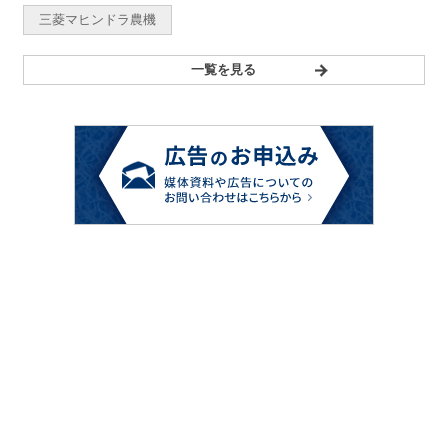
三菱マヒンドラ農機
一覧を見る