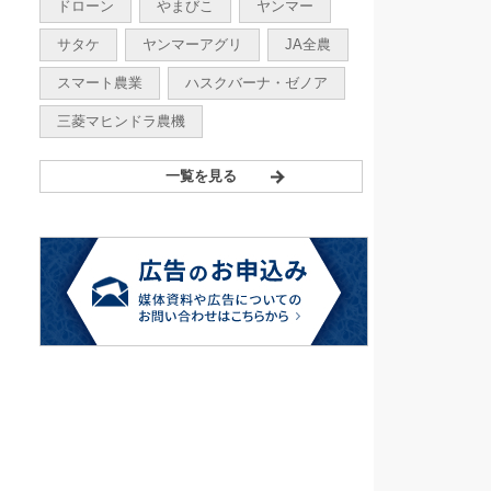
ドローン
やまびこ
ヤンマー
サタケ
ヤンマーアグリ
JA全農
スマート農業
ハスクバーナ・ゼノア
三菱マヒンドラ農機
一覧を見る