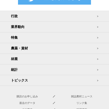
行政
業界動向
特集
農薬・資材
林業
統計
トピックス
購読のお申し込み
雑誌農村ニュース
過去のデータ
リンク集