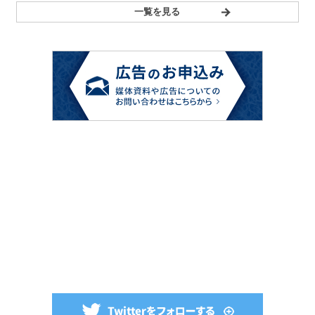
一覧を見る