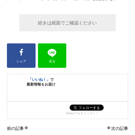
続きは紙面でご確認ください
シェア
送る
「いいね！」
で
最新情報をお届け
Twitterでもチェック！！
前の記事
次の記事