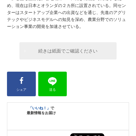
め、現在は日本とオランダの２カ所に設置されている。同セン
ターはスタートアップ企業への出資などを通じ、先進のアグリ
テックやビジネスモデルへの知見を深め、農業分野でのソリュ
ーション事業の開発を加速させている。
続きは紙面でご確認ください
シェア
送る
「いいね！」
で
最新情報をお届け