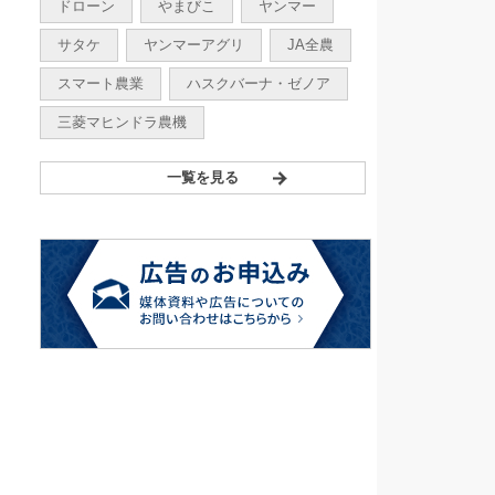
ドローン
やまびこ
ヤンマー
サタケ
ヤンマーアグリ
JA全農
スマート農業
ハスクバーナ・ゼノア
三菱マヒンドラ農機
一覧を見る