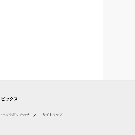
トピックス
トへのお問い合わせ
サイトマップ