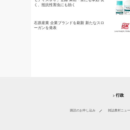
く、抵抗性害虫にも効く
石原産業 企業ブランドを刷新 新たなスロ
ーガンを発表
行政
購読のお申し込み
雑誌農村ニュ