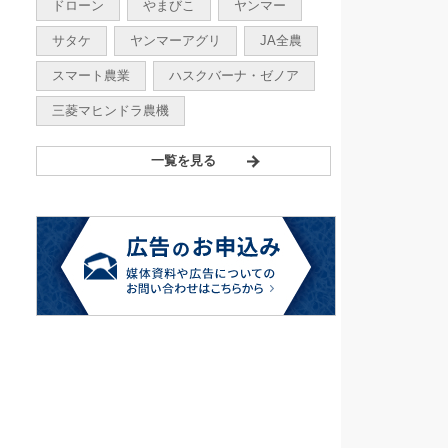
ドローン
やまびこ
ヤンマー
サタケ
ヤンマーアグリ
JA全農
スマート農業
ハスクバーナ・ゼノア
三菱マヒンドラ農機
一覧を見る