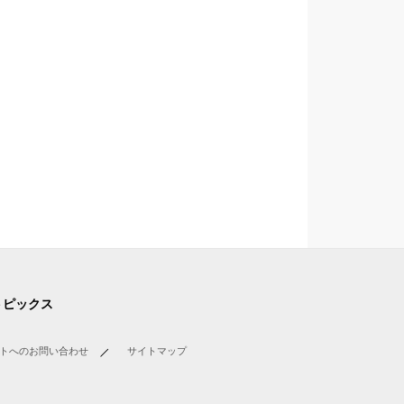
トピックス
トへのお問い合わせ
サイトマップ