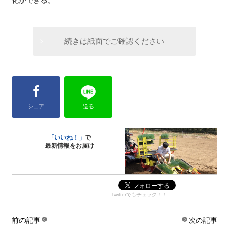
化ができる。
続きは紙面でご確認ください
シェア
送る
「いいね！」
で
最新情報をお届け
Twitterでもチェック！！
前の記事
次の記事