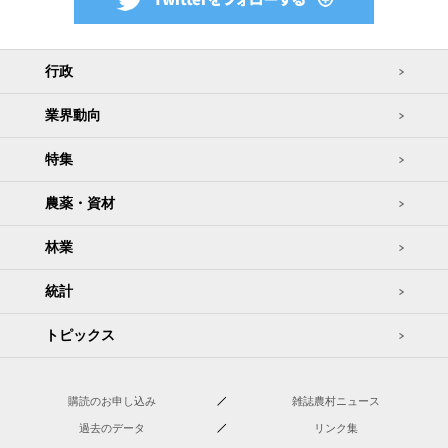
行政
業界動向
特集
農薬・資材
林業
統計
トピックス
購読のお申し込み
雑誌農村ニュース
過去のデータ
リンク集