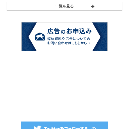
一覧を見る