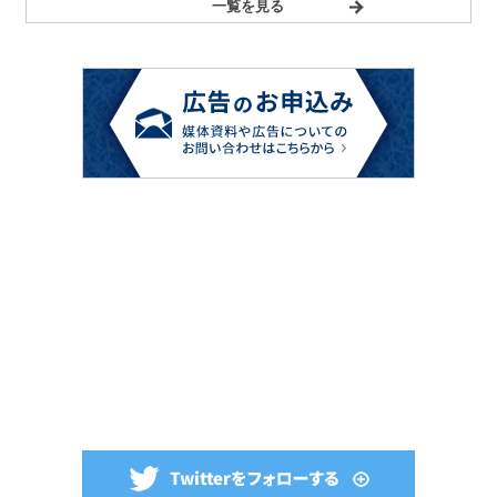
一覧を見る