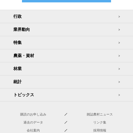
行政
業界動向
特集
農薬・資材
林業
統計
トピックス
購読のお申し込み
雑誌農村ニュース
過去のデータ
リンク集
会社案内
採用情報