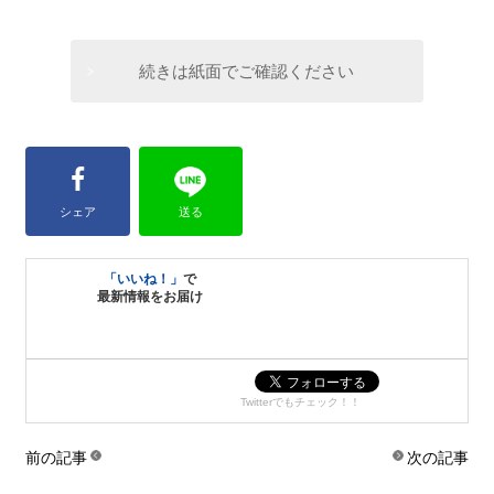
続きは紙面でご確認ください
シェア
送る
「いいね！」
で
最新情報をお届け
Twitterでもチェック！！
前の記事
次の記事