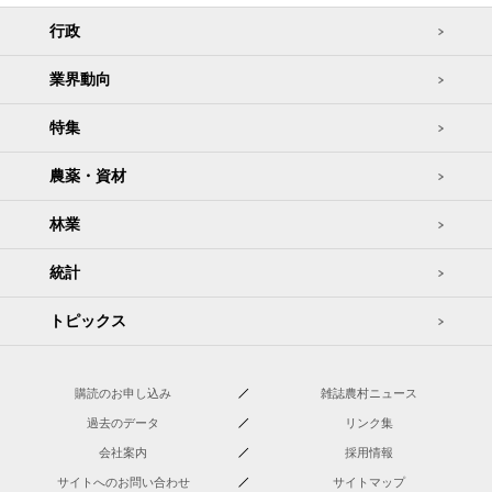
行政
業界動向
特集
農薬・資材
林業
統計
トピックス
購読のお申し込み
雑誌農村ニュース
過去のデータ
リンク集
会社案内
採用情報
サイトへのお問い合わせ
サイトマップ