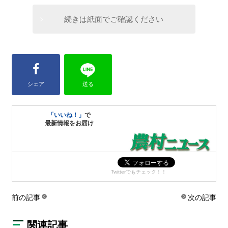
続きは紙面でご確認ください
シェア
送る
「いいね！」
で
最新情報をお届け
Twitterでもチェック！！
前の記事
次の記事
関連記事