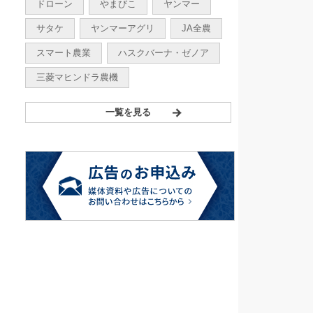
ドローン
やまびこ
ヤンマー
サタケ
ヤンマーアグリ
JA全農
スマート農業
ハスクバーナ・ゼノア
三菱マヒンドラ農機
一覧を見る