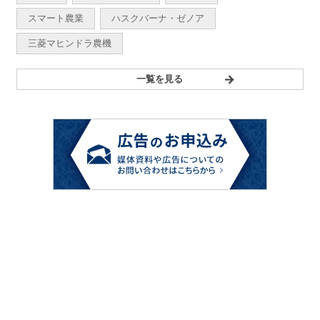
スマート農業
ハスクバーナ・ゼノア
三菱マヒンドラ農機
一覧を見る