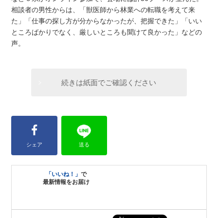
相談者の男性からは、「獣医師から林業への転職を考えて来
た」「仕事の探し方が分からなかったが、把握できた」「いい
ところばかりでなく、厳しいところも聞けて良かった」などの
声。
続きは紙面でご確認ください
シェア
送る
「いいね！」
で
最新情報をお届け