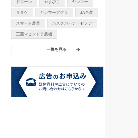
ドローン
やまびこ
ヤンマー
サタケ
ヤンマーアグリ
JA全農
スマート農業
ハスクバーナ・ゼノア
三菱マヒンドラ農機
一覧を見る