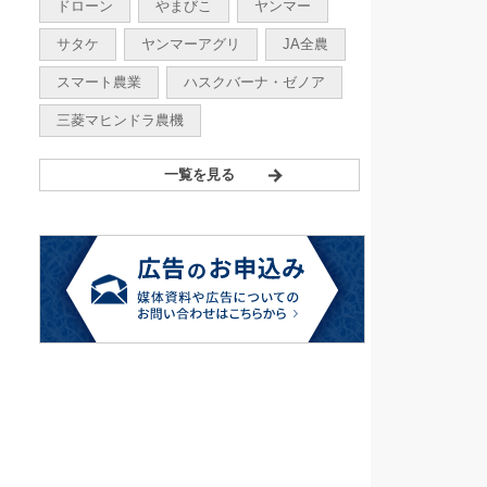
ドローン
やまびこ
ヤンマー
サタケ
ヤンマーアグリ
JA全農
スマート農業
ハスクバーナ・ゼノア
三菱マヒンドラ農機
一覧を見る