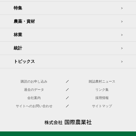
特集
農薬・資材
林業
統計
トピックス
購読のお申し込み
雑誌農村ニュース
過去のデータ
リンク集
会社案内
採用情報
サイトへのお問い合わせ
サイトマップ