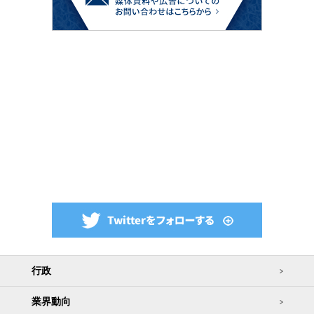
行政
業界動向