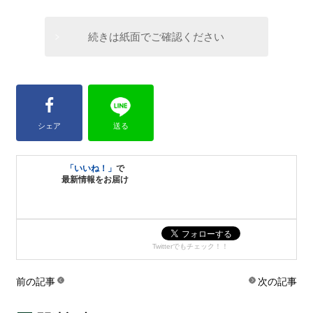
続きは紙面でご確認ください
シェア
送る
「いいね！」
で
最新情報をお届け
Twitterでもチェック！！
前の記事
次の記事