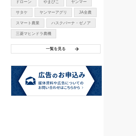
ドローン
やまびこ
ヤンマー
サタケ
ヤンマーアグリ
JA全農
スマート農業
ハスクバーナ・ゼノア
三菱マヒンドラ農機
一覧を見る