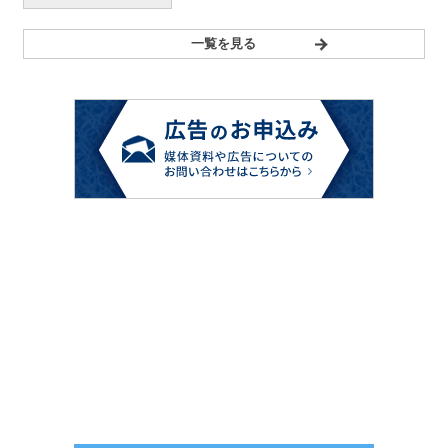
一覧を見る