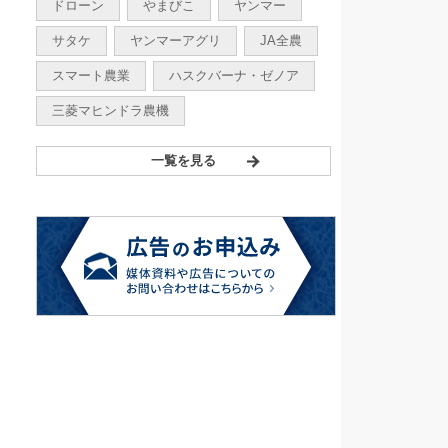
ドローン
やまびこ
ヤンマー
サタケ
ヤンマーアグリ
JA全農
スマート農業
ハスクバーナ・ゼノア
三菱マヒンドラ農機
一覧を見る