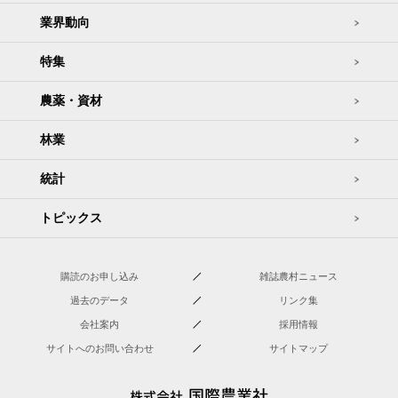
業界動向
特集
農薬・資材
林業
統計
トピックス
購読のお申し込み
雑誌農村ニュース
過去のデータ
リンク集
会社案内
採用情報
サイトへのお問い合わせ
サイトマップ