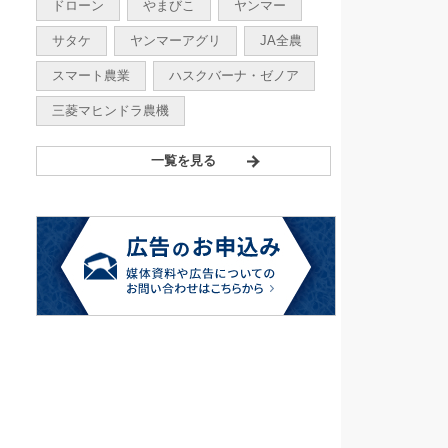
ドローン
やまびこ
ヤンマー
サタケ
ヤンマーアグリ
JA全農
スマート農業
ハスクバーナ・ゼノア
三菱マヒンドラ農機
一覧を見る