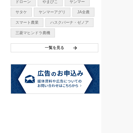
ドローン
やまびこ
ヤンマー
サタケ
ヤンマーアグリ
JA全農
スマート農業
ハスクバーナ・ゼノア
三菱マヒンドラ農機
一覧を見る