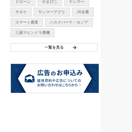
ドローン
やまびこ
ヤンマー
サタケ
ヤンマーアグリ
JA全農
スマート農業
ハスクバーナ・ゼノア
三菱マヒンドラ農機
一覧を見る