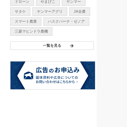
ドローン
やまびこ
ヤンマー
サタケ
ヤンマーアグリ
JA全農
スマート農業
ハスクバーナ・ゼノア
三菱マヒンドラ農機
一覧を見る