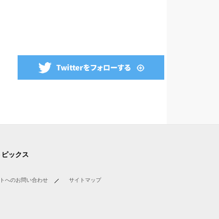
トピックス
トへのお問い合わせ
サイトマップ