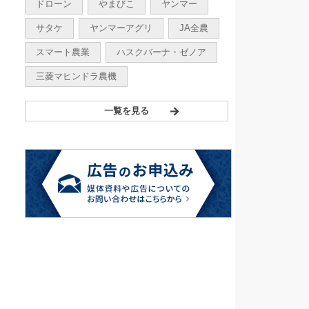
ドローン
やまびこ
ヤンマー
サタケ
ヤンマーアグリ
JA全農
スマート農業
ハスクバーナ・ゼノア
三菱マヒンドラ農機
一覧を見る