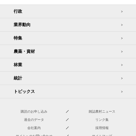
行政
業界動向
特集
農薬・資材
林業
統計
トピックス
購読のお申し込み
雑誌農村ニュース
過去のデータ
リンク集
会社案内
採用情報
サイトへのお問い合わせ
サイトマップ