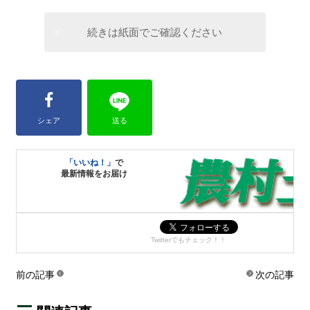
続きは紙面でご確認ください
シェア
送る
「いいね！」
で
最新情報をお届け
Twitterでもチェック！！
前の記事
次の記事