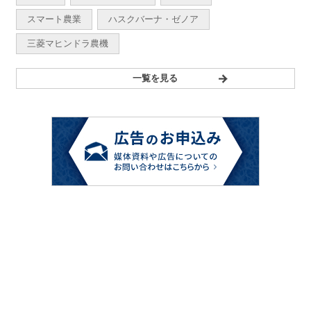
スマート農業
ハスクバーナ・ゼノア
三菱マヒンドラ農機
一覧を見る