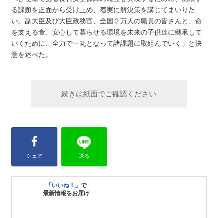
る課題を正面から受け止め、着実に解決策を講じてまいりた
い。副大臣及び大臣政務官、全国２万人の職員の皆さんと、命
を支える食、安心して暮らせる環境を未来の子供達に継承して
いくために、全力で一丸となって諸課題に取組んでいく」と決
意を述べた。
続きは紙面でご確認ください
シェア
送る
「いいね！」
で
最新情報をお届け