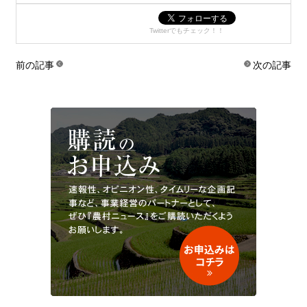
Twitterでもチェック！！
前の記事
次の記事