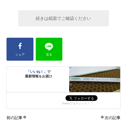
続きは紙面でご確認ください
シェア
送る
「いいね！」
で
最新情報をお届け
Twitterでもチェック！！
前の記事
次の記事