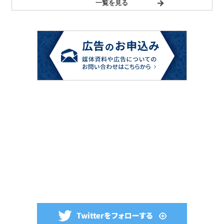
一覧を見る