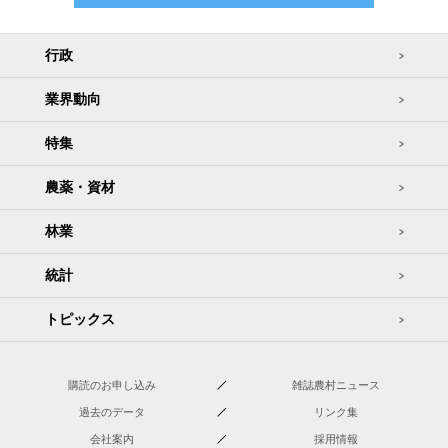
行政
業界動向
特集
農薬・資材
林業
統計
トピックス
購読のお申し込み
雑誌農村ニュース
過去のデータ
リンク集
会社案内
採用情報