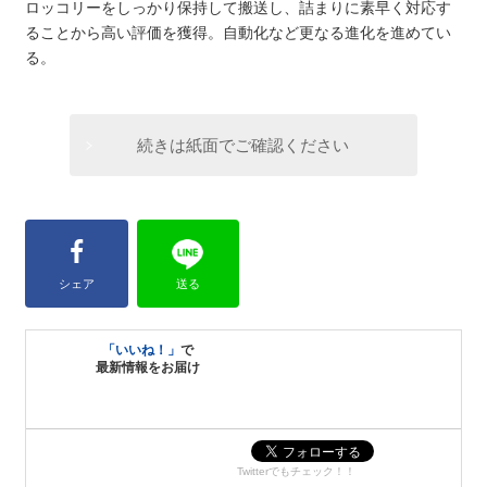
ロッコリーをしっかり保持して搬送し、詰まりに素早く対応す
ることから高い評価を獲得。自動化など更なる進化を進めてい
る。
続きは紙面でご確認ください
シェア
送る
「いいね！」
で
最新情報をお届け
Twitterでもチェック！！