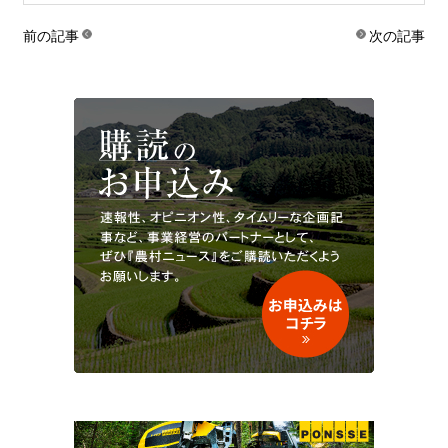
前の記事
次の記事