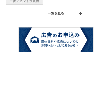
三菱マヒンドラ農機
一覧を見る