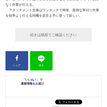
なく作業が行える。
アタッチメント交換はワンタッチで簡単。面倒な草刈り作業
を効率よく行える同機を是非上手に使って欲しい。
続きは紙面でご確認ください
シェア
送る
「いいね！」
で
最新情報をお届け
Twitterでもチェック！！