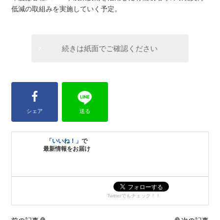
低減の取組みを実施していく予定。
続きは紙面でご確認ください
シェア
送る
「いいね！」
で
最新情報をお届け
Twitterでもチェック！！