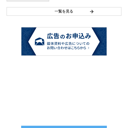
一覧を見る