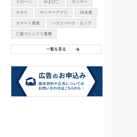
ドローン
やまびこ
ヤンマー
サタケ
ヤンマーアグリ
JA全農
スマート農業
ハスクバーナ・ゼノア
三菱マヒンドラ農機
一覧を見る