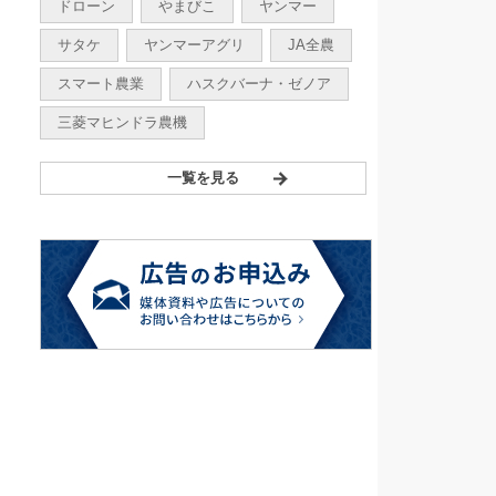
ドローン
やまびこ
ヤンマー
サタケ
ヤンマーアグリ
JA全農
スマート農業
ハスクバーナ・ゼノア
三菱マヒンドラ農機
一覧を見る