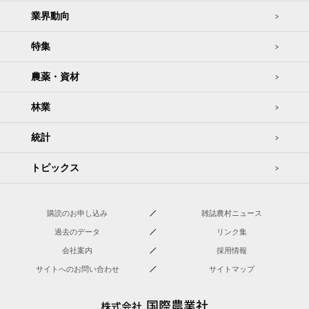
業界動向
特集
農薬・資材
林業
統計
トピックス
購読のお申し込み
雑誌農村ニュース
過去のデータ
リンク集
会社案内
採用情報
サイトへのお問い合わせ
サイトマップ