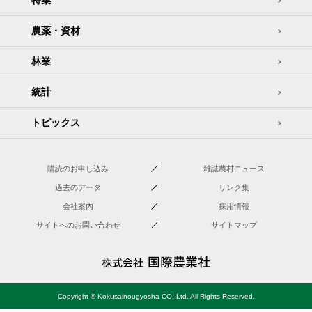
特集
農薬・資材
林業
統計
トピックス
購読のお申し込み
雑誌農村ニュース
過去のデータ
リンク集
会社案内
採用情報
サイトへのお問い合わせ
サイトマップ
Copyright © Kokusainougyosha CO.,Ltd. All Rights Reserved.