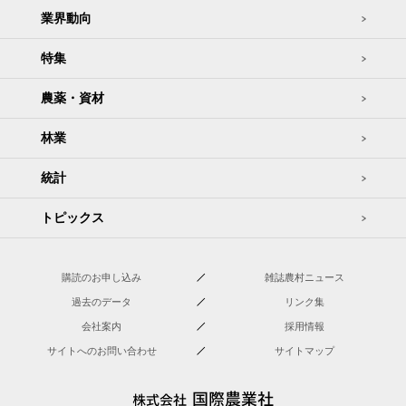
業界動向
特集
農薬・資材
林業
統計
トピックス
購読のお申し込み
雑誌農村ニュース
過去のデータ
リンク集
会社案内
採用情報
サイトへのお問い合わせ
サイトマップ