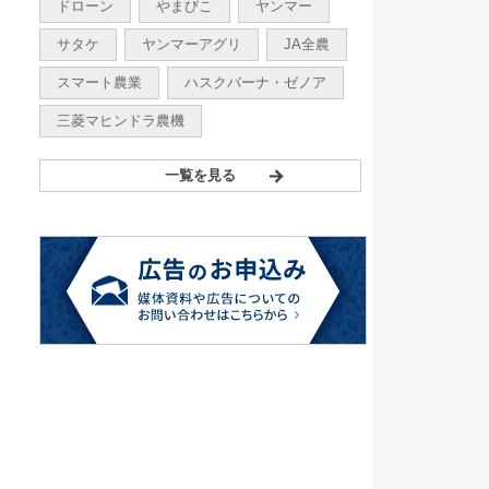
ドローン
やまびこ
ヤンマー
サタケ
ヤンマーアグリ
JA全農
スマート農業
ハスクバーナ・ゼノア
三菱マヒンドラ農機
一覧を見る