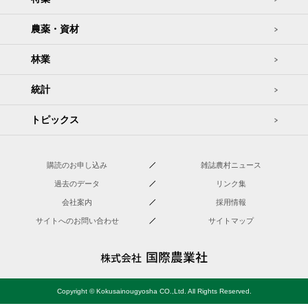
農薬・資材
林業
統計
トピックス
購読のお申し込み
雑誌農村ニュース
過去のデータ
リンク集
会社案内
採用情報
サイトへのお問い合わせ
サイトマップ
Copyright © Kokusainougyosha CO.,Ltd. All Rights Reserved.