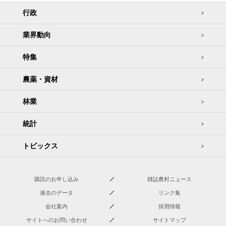
行政
業界動向
特集
農薬・資材
林業
統計
トピックス
購読のお申し込み
雑誌農村ニュース
過去のデータ
リンク集
会社案内
採用情報
サイトへのお問い合わせ
サイトマップ