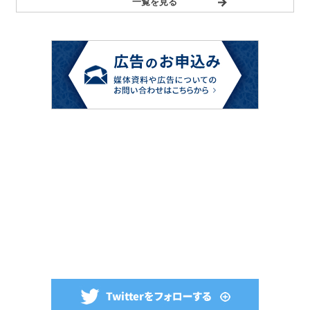
一覧を見る