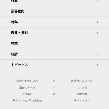
行政
業界動向
特集
農薬・資材
林業
統計
トピックス
購読のお申し込み
雑誌農村ニュース
過去のデータ
リンク集
会社案内
採用情報
サイトへのお問い合わせ
サイトマップ