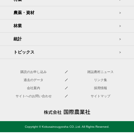
農薬・資材
林業
統計
トピックス
購読のお申し込み
雑誌農村ニュース
過去のデータ
リンク集
会社案内
採用情報
サイトへのお問い合わせ
サイトマップ
Copyright © Kokusainougyosha CO.,Ltd. All Rights Reserved.