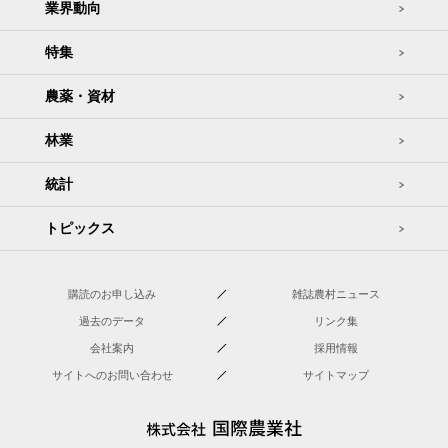
業界動向
特集
農薬・資材
林業
統計
トピックス
購読のお申し込み
雑誌農村ニュース
過去のデータ
リンク集
会社案内
採用情報
サイトへのお問い合わせ
サイトマップ