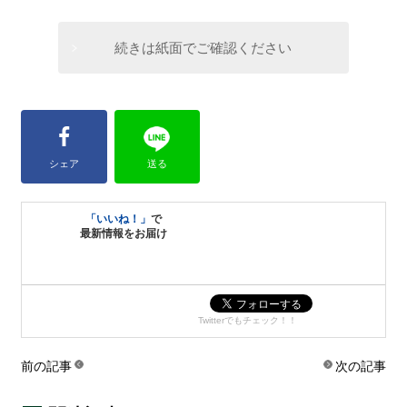
続きは紙面でご確認ください
シェア
送る
「いいね！」
で
最新情報をお届け
Twitterでもチェック！！
前の記事
次の記事