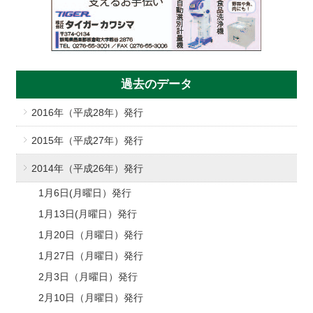
過去のデータ
2016年（平成28年）発行
2015年（平成27年）発行
2014年（平成26年）発行
1月6日(月曜日）発行
1月13日(月曜日）発行
1月20日（月曜日）発行
1月27日（月曜日）発行
2月3日（月曜日）発行
2月10日（月曜日）発行