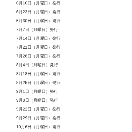
6月16日（月曜日）発行
6月23日（月曜日）発行
6月30日（月曜日）発行
7月7日（月曜日）発行
7月14日（月曜日）発行
7月21日（月曜日）発行
7月28日（月曜日）発行
8月4日（月曜日）発行
8月18日（月曜日）発行
8月25日（月曜日）発行
9月1日（月曜日）発行
9月8日（月曜日）発行
9月22日（月曜日）発行
9月29日（月曜日）発行
10月6日（月曜日）発行