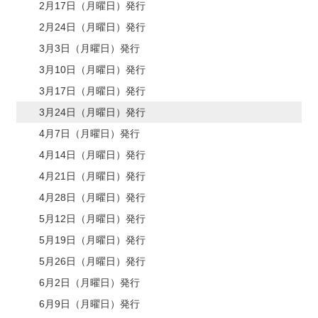
2月17日（月曜日）発行
2月24日（月曜日）発行
3月3日（月曜日）発行
3月10日（月曜日）発行
3月17日（月曜日）発行
3月24日（月曜日）発行
4月7日（月曜日）発行
4月14日（月曜日）発行
4月21日（月曜日）発行
4月28日（月曜日）発行
5月12日（月曜日）発行
5月19日（月曜日）発行
5月26日（月曜日）発行
6月2日（月曜日）発行
6月9日（月曜日）発行