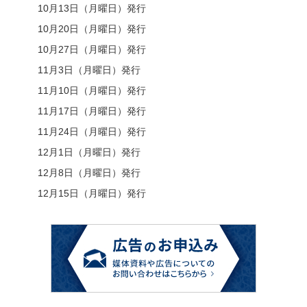
10月13日（月曜日）発行
10月20日（月曜日）発行
10月27日（月曜日）発行
11月3日（月曜日）発行
11月10日（月曜日）発行
11月17日（月曜日）発行
11月24日（月曜日）発行
12月1日（月曜日）発行
12月8日（月曜日）発行
12月15日（月曜日）発行