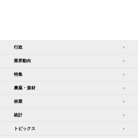
行政
業界動向
特集
農薬・資材
林業
統計
トピックス